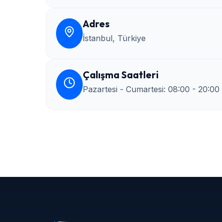
Adres
İstanbul, Türkiye
Çalışma Saatleri
Pazartesi - Cumartesi: 08:00 - 20:00