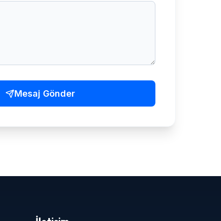
Mesaj Gönder