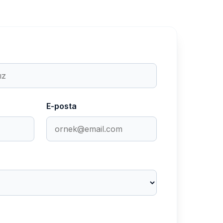
E-posta