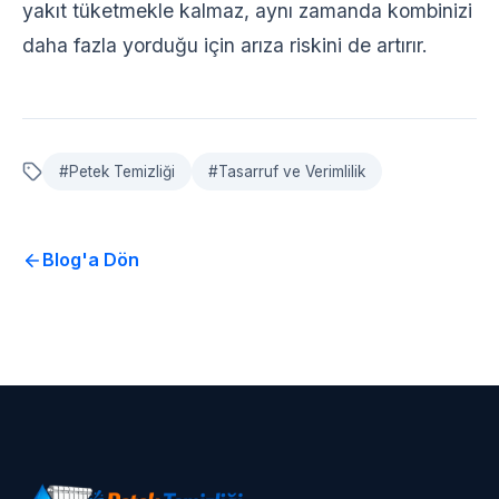
yakıt tüketmekle kalmaz, aynı zamanda kombinizi
daha fazla yorduğu için arıza riskini de artırır.
#
Petek Temizliği
#
Tasarruf ve Verimlilik
Blog'a Dön