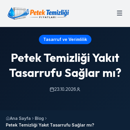
Tasarruf ve Verimlilik
Petek Temizliği Yakıt
Tasarrufu Sağlar mı?
23.10.2026
Ana Sayfa
Blog
Petek Temizliği Yakıt Tasarrufu Sağlar mı?