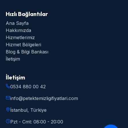
Hızlı Bağlantılar
Ana Sayfa
Hakkımızda
Hizmetlerimiz
Hizmet Bölgeleri
Blog & Bilgi Bankası
İletişim
İletişim
0534 880 00 42
info@petektemizligifiyatlari.com
İstanbul, Türkiye
Pzt - Cmt: 08:00 - 20:00