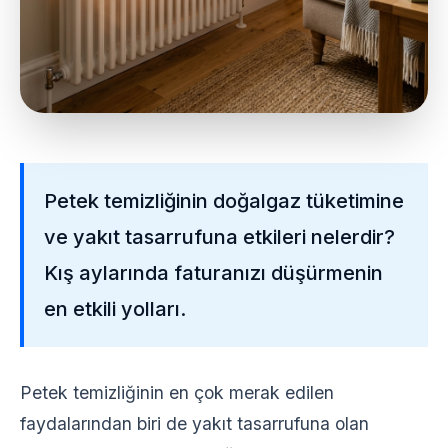
Petek temizliğinin doğalgaz tüketimine
ve yakıt tasarrufuna etkileri nelerdir?
Kış aylarında faturanızı düşürmenin
en etkili yolları.
Petek temizliğinin en çok merak edilen
faydalarından biri de yakıt tasarrufuna olan