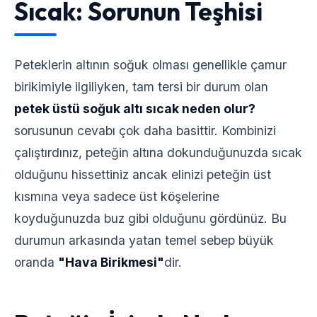
Sıcak: Sorunun Teşhisi
Peteklerin altının soğuk olması genellikle çamur
birikimiyle ilgiliyken, tam tersi bir durum olan
petek üstü soğuk altı sıcak neden olur?
sorusunun cevabı çok daha basittir. Kombinizi
çalıştırdınız, peteğin altına dokunduğunuzda sıcak
olduğunu hissettiniz ancak elinizi peteğin üst
kısmına veya sadece üst köşelerine
koyduğunuzda buz gibi olduğunu gördünüz. Bu
durumun arkasında yatan temel sebep büyük
oranda
"Hava Birikmesi"
dir.