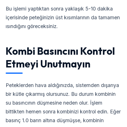
Bu işlemi yaptıktan sonra yaklaşık 5-10 dakika
içerisinde peteğinizin üst kısımlarının da tamamen
ısındığını göreceksiniz.
Kombi Basıncını Kontrol
Etmeyi Unutmayın
Peteklerden hava aldığınızda, sistemden dışarıya
bir kütle çıkarmış olursunuz. Bu durum kombinin
su basıncının düşmesine neden olur. İşlem
bittikten hemen sonra kombinizi kontrol edin. Eğer
basınç 1.0 barın altına düşmüşse, kombinin