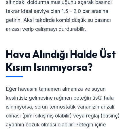
altındaki doldurma musluğunu açarak basıncı
tekrar ideal seviye olan 1.5 - 2.0 bar arasına
getirin. Aksi takdirde kombi düşük su basıncı
arızası verip çalışmayı durdurabilir.
Hava Alındığı Halde Üst
Kısım Isınmıyorsa?
Eğer havasını tamamen almanıza ve suyun
kesintisiz gelmesine rağmen peteğin üstü hala
ısınmıyorsa, sorun termostatik vananızın arızalı
olması (pimi sıkışmış olabilir) veya reglaj (basınç)
ayarının bozuk olması olabilir. Peteğin içine