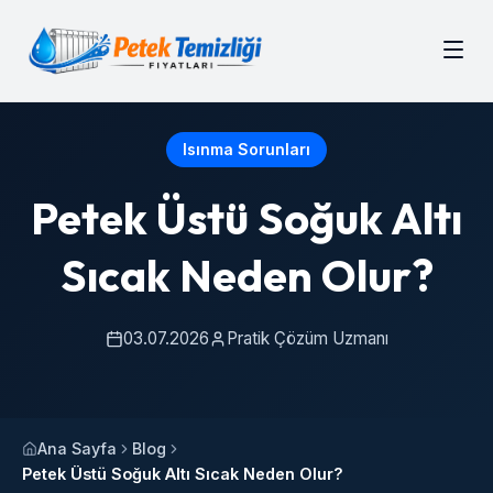
Isınma Sorunları
Petek Üstü Soğuk Altı
Sıcak Neden Olur?
03.07.2026
Pratik Çözüm Uzmanı
Ana Sayfa
Blog
Petek Üstü Soğuk Altı Sıcak Neden Olur?