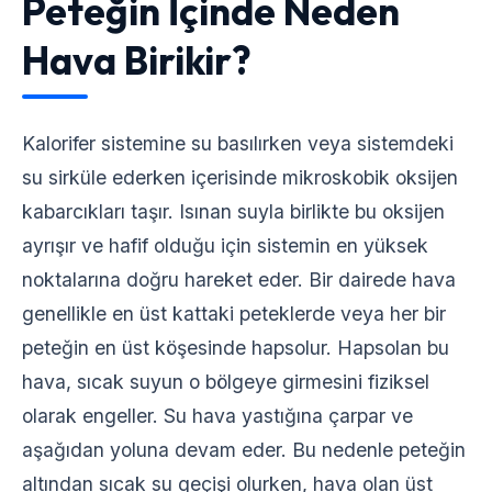
Peteğin İçinde Neden
Hava Birikir?
Kalorifer sistemine su basılırken veya sistemdeki
su sirküle ederken içerisinde mikroskobik oksijen
kabarcıkları taşır. Isınan suyla birlikte bu oksijen
ayrışır ve hafif olduğu için sistemin en yüksek
noktalarına doğru hareket eder. Bir dairede hava
genellikle en üst kattaki peteklerde veya her bir
peteğin en üst köşesinde hapsolur. Hapsolan bu
hava, sıcak suyun o bölgeye girmesini fiziksel
olarak engeller. Su hava yastığına çarpar ve
aşağıdan yoluna devam eder. Bu nedenle peteğin
altından sıcak su geçişi olurken, hava olan üst