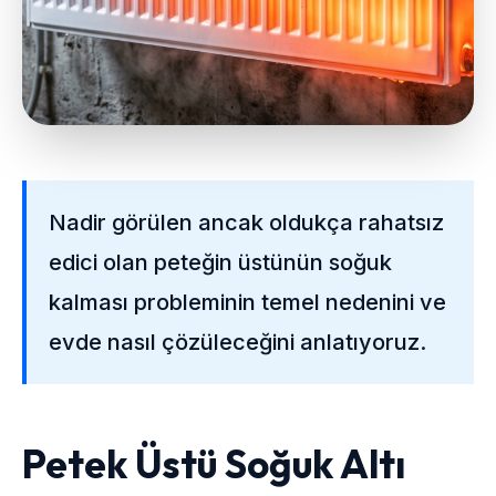
Nadir görülen ancak oldukça rahatsız
edici olan peteğin üstünün soğuk
kalması probleminin temel nedenini ve
evde nasıl çözüleceğini anlatıyoruz.
Petek Üstü Soğuk Altı