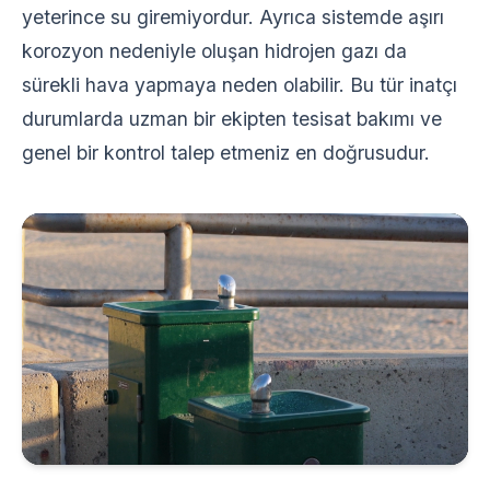
yeterince su giremiyordur. Ayrıca sistemde aşırı
korozyon nedeniyle oluşan hidrojen gazı da
sürekli hava yapmaya neden olabilir. Bu tür inatçı
durumlarda uzman bir ekipten
tesisat bakımı
ve
genel bir kontrol talep etmeniz en doğrusudur.