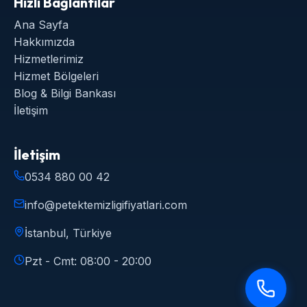
Hızlı Bağlantılar
Ana Sayfa
Hakkımızda
Hizmetlerimiz
Hizmet Bölgeleri
Blog & Bilgi Bankası
İletişim
İletişim
0534 880 00 42
info@petektemizligifiyatlari.com
İstanbul, Türkiye
Pzt - Cmt: 08:00 - 20:00