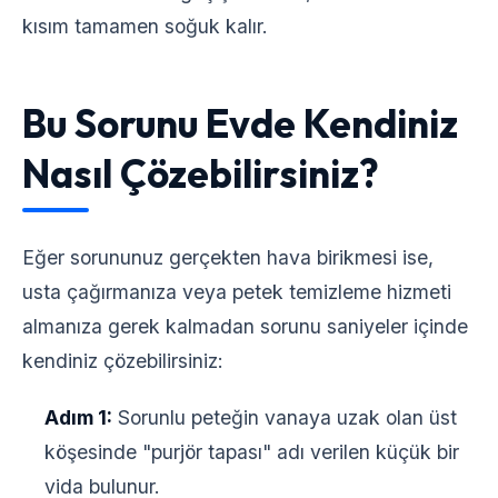
kısım tamamen soğuk kalır.
Bu Sorunu Evde Kendiniz
Nasıl Çözebilirsiniz?
Eğer sorununuz gerçekten hava birikmesi ise,
usta çağırmanıza veya
petek temizleme
hizmeti
almanıza gerek kalmadan sorunu saniyeler içinde
kendiniz çözebilirsiniz:
Adım 1:
Sorunlu peteğin vanaya uzak olan üst
köşesinde "purjör tapası" adı verilen küçük bir
vida bulunur.