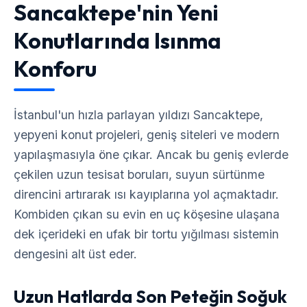
Sancaktepe'nin Yeni
Konutlarında Isınma
Konforu
İstanbul'un hızla parlayan yıldızı Sancaktepe,
yepyeni konut projeleri, geniş siteleri ve modern
yapılaşmasıyla öne çıkar. Ancak bu geniş evlerde
çekilen uzun tesisat boruları, suyun sürtünme
direncini artırarak ısı kayıplarına yol açmaktadır.
Kombiden çıkan su evin en uç köşesine ulaşana
dek içerideki en ufak bir tortu yığılması sistemin
dengesini alt üst eder.
Uzun Hatlarda Son Peteğin Soğuk