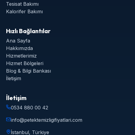
Tesisat Bakımı
Kalorifer Bakımı
Hızlı Bağlantılar
Ana Sayfa
Hakkımızda
Hizmetlerimiz
Hizmet Bölgeleri
Blog & Bilgi Bankası
İletişim
İletişim
0534 880 00 42
info@petektemizligifiyatlari.com
İstanbul, Türkiye