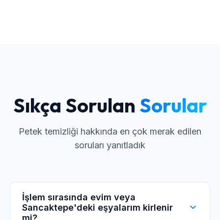
Sıkça Sorulan
Sorular
Petek temizliği hakkında en çok merak edilen
soruları yanıtladık
İşlem sırasında evim veya
Sancaktepe'deki eşyalarım kirlenir
mi?