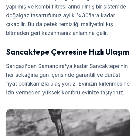
yapılmış ve kombi filtresi arındırılmış bir sistemde
doğalgaz tasarrufunuz aylık %30'lara kadar
çıkabilir. Bu da petek temizliği maliyetini kış
bitmeden geri kazanmanız anlamına gelir.
Sancaktepe Çevresine Hızlı Ulaşım
Sarıgazi'den Samandıra'ya kadar Sancaktepe'nin
her sokağına gün içerisinde garantili ve dürüst
fiyat politikamızla ulaşıyoruz. Evinizin kirlenmesine
izin vermeden yüksek konforu evinize taşıyoruz.