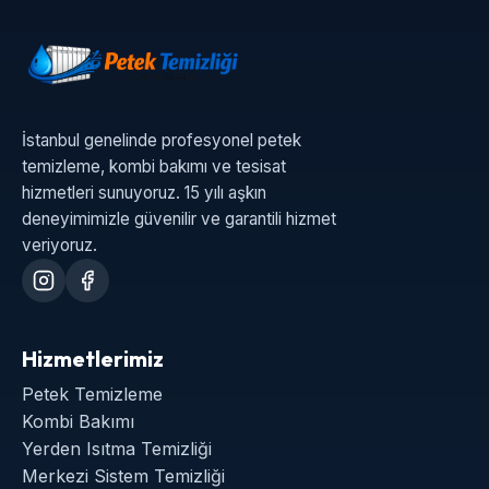
İstanbul genelinde profesyonel petek
temizleme, kombi bakımı ve tesisat
hizmetleri sunuyoruz. 15 yılı aşkın
deneyimimizle güvenilir ve garantili hizmet
veriyoruz.
Hizmetlerimiz
Petek Temizleme
Kombi Bakımı
Yerden Isıtma Temizliği
Merkezi Sistem Temizliği