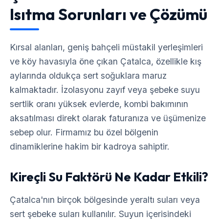
Isıtma Sorunları ve Çözümü
Kırsal alanları, geniş bahçeli müstakil yerleşimleri
ve köy havasıyla öne çıkan Çatalca, özellikle kış
aylarında oldukça sert soğuklara maruz
kalmaktadır. İzolasyonu zayıf veya şebeke suyu
sertlik oranı yüksek evlerde, kombi bakımının
aksatılması direkt olarak faturanıza ve üşümenize
sebep olur. Firmamız bu özel bölgenin
dinamiklerine hakim bir kadroya sahiptir.
Kireçli Su Faktörü Ne Kadar Etkili?
Çatalca'nın birçok bölgesinde yeraltı suları veya
sert şebeke suları kullanılır. Suyun içerisindeki