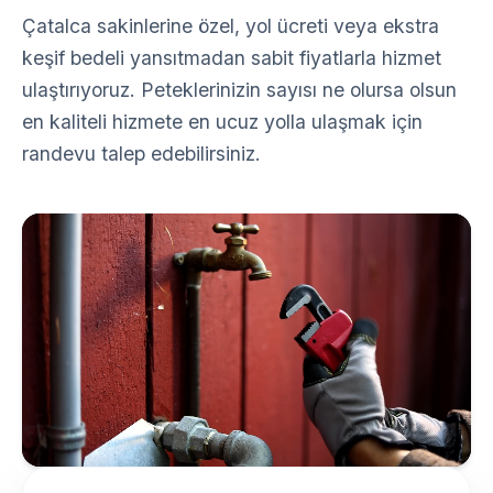
Çatalca sakinlerine özel, yol ücreti veya ekstra
keşif bedeli yansıtmadan sabit fiyatlarla hizmet
ulaştırıyoruz. Peteklerinizin sayısı ne olursa olsun
en kaliteli hizmete en ucuz yolla ulaşmak için
randevu talep edebilirsiniz.