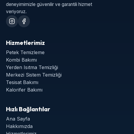
deneyimimizle güvenilir ve garantili hizmet
veriyoruz.
Hizmetlerimiz
Petek Temizleme
Kombi Bakımı
Yerden Isıtma Temizliği
Merkezi Sistem Temizliği
Tesisat Bakımı
Kalorifer Bakımı
Hızlı Bağlantılar
Ana Sayfa
Hakkımızda
Hizmetlerimiz