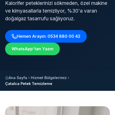
Kalorifer peteklerinizi sökmeden, özel makine
ve kimyasallarla temizliyor, %30'a varan
doğalgaz tasarrufu sağlıyoruz.
Hemen Arayın: 0534 880 00 42
WhatsApp'tan Yazın
Ana Sayfa
Hizmet Bölgelerimiz
Çatalca Petek Temizleme