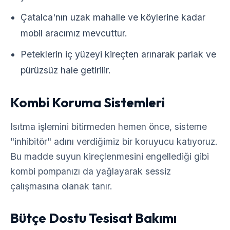
Çatalca'nın uzak mahalle ve köylerine kadar
mobil aracımız mevcuttur.
Peteklerin iç yüzeyi kireçten arınarak parlak ve
pürüzsüz hale getirilir.
Kombi Koruma Sistemleri
Isıtma işlemini bitirmeden hemen önce, sisteme
"inhibitör" adını verdiğimiz bir koruyucu katıyoruz.
Bu madde suyun kireçlenmesini engellediği gibi
kombi pompanızı da yağlayarak sessiz
çalışmasına olanak tanır.
Bütçe Dostu Tesisat Bakımı