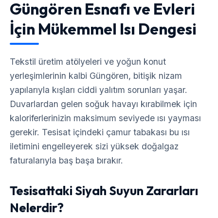
Güngören Esnafı ve Evleri
İçin Mükemmel Isı Dengesi
Tekstil üretim atölyeleri ve yoğun konut
yerleşimlerinin kalbi Güngören, bitişik nizam
yapılarıyla kışları ciddi yalıtım sorunları yaşar.
Duvarlardan gelen soğuk havayı kırabilmek için
kaloriferlerinizin maksimum seviyede ısı yayması
gerekir. Tesisat içindeki çamur tabakası bu ısı
iletimini engelleyerek sizi yüksek doğalgaz
faturalarıyla baş başa bırakır.
Tesisattaki Siyah Suyun Zararları
Nelerdir?