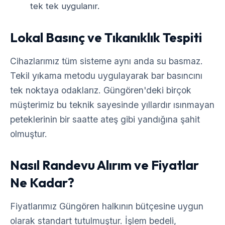
tek tek uygulanır.
Lokal Basınç ve Tıkanıklık Tespiti
Cihazlarımız tüm sisteme aynı anda su basmaz.
Tekil yıkama metodu uygulayarak bar basıncını
tek noktaya odaklarız. Güngören'deki birçok
müşterimiz bu teknik sayesinde yıllardır ısınmayan
peteklerinin bir saatte ateş gibi yandığına şahit
olmuştur.
Nasıl Randevu Alırım ve Fiyatlar
Ne Kadar?
Fiyatlarımız Güngören halkının bütçesine uygun
olarak standart tutulmuştur. İşlem bedeli,