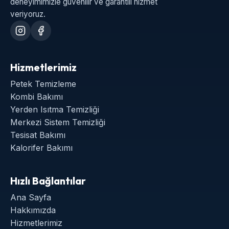
deneyimimizle güvenilir ve garantili hizmet
veriyoruz.
Hizmetlerimiz
Petek Temizleme
Kombi Bakımı
Yerden Isıtma Temizliği
Merkezi Sistem Temizliği
Tesisat Bakımı
Kalorifer Bakımı
Hızlı Bağlantılar
Ana Sayfa
Hakkımızda
Hizmetlerimiz