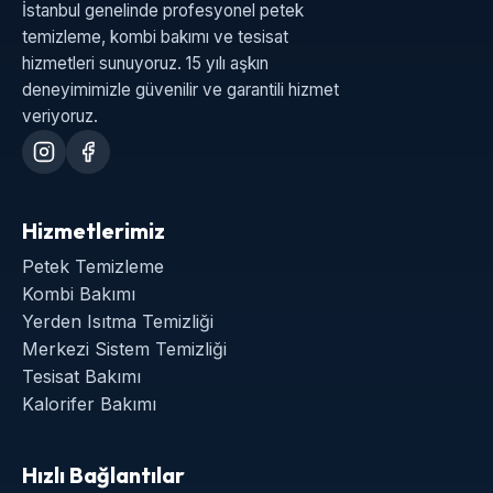
İstanbul genelinde profesyonel petek
temizleme, kombi bakımı ve tesisat
hizmetleri sunuyoruz. 15 yılı aşkın
deneyimimizle güvenilir ve garantili hizmet
veriyoruz.
Hizmetlerimiz
Petek Temizleme
Kombi Bakımı
Yerden Isıtma Temizliği
Merkezi Sistem Temizliği
Tesisat Bakımı
Kalorifer Bakımı
Hızlı Bağlantılar