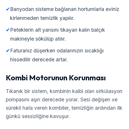
✔
Banyodan sisteme bağlanan hortumlarla eviniz
kirlenmeden temizlik yapılır.
✔
Peteklerin alt yarısını tıkayan kalın balçık
makineyle sökülüp atılır.
✔
Faturanız düşerken odalarınızın sıcaklığı
hissedilir derecede artar.
Kombi Motorunun Korunması
Tıkanık bir sistem, kombinin kalbi olan sirkülasyon
pompasını aşırı derecede yorar. Sesi değişen ve
sürekli hata veren kombiler, temizliğin ardından ilk
günkü sessizliğine kavuşur.