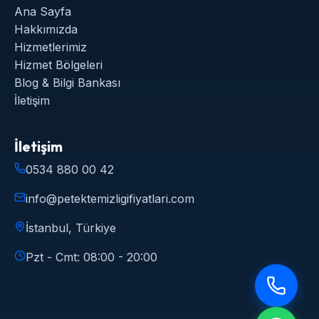
Ana Sayfa
Hakkımızda
Hizmetlerimiz
Hizmet Bölgeleri
Blog & Bilgi Bankası
İletişim
İletişim
0534 880 00 42
info@petektemizligifiyatlari.com
İstanbul, Türkiye
Pzt - Cmt: 08:00 - 20:00