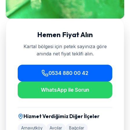
Hemen Fiyat Alın
Kartal
bölgesi için petek sayınıza göre
anında net fiyat teklifi alın.
0534 880 00 42
WhatsApp ile Sorun
Hizmet Verdiğimiz Diğer İlçeler
Arnavutköy
Avcılar
Bağcılar