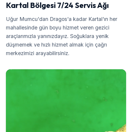
Kartal Bölgesi 7/24 Servis Ağı
Uğur Mumcu'dan Dragos'a kadar Kartal'ın her
mahallesinde gün boyu hizmet veren gezici
araçlarımızla yanınızdayız. Soğuklara yenik
düşmemek ve hızlı hizmet almak için çağrı
merkezimizi arayabilirsiniz.