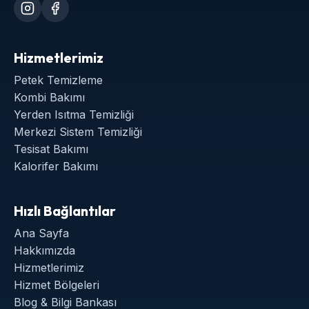
Hizmetlerimiz
Petek Temizleme
Kombi Bakımı
Yerden Isıtma Temizliği
Merkezi Sistem Temizliği
Tesisat Bakımı
Kalorifer Bakımı
Hızlı Bağlantılar
Ana Sayfa
Hakkımızda
Hizmetlerimiz
Hizmet Bölgeleri
Blog & Bilgi Bankası