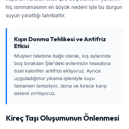
hiç ısınmamasının en büyük nedeni işte bu durgun
suyun yarattığı tahribattır.
Kışın Donma Tehlikesi ve Antifriz
Etkisi
Müşteri talebine bağlı olarak, kış aylarında
boş bırakılan Şile'deki evlerinizin tesisatına
özel kalorifer antifrizi ekliyoruz. Ayrıca
uyguladığımız yıkama işlemiyle suyu
tamamen temizliyor, dona ve kirece karşı
sistemi zırhlıyoruz.
Kireç Taşı Oluşumunun Önlenmesi