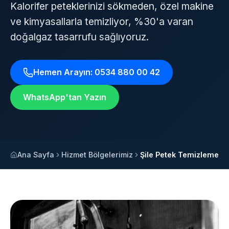
Kalorifer peteklerinizi sökmeden, özel makine
ve kimyasallarla temizliyor, %30'a varan
doğalgaz tasarrufu sağlıyoruz.
Hemen Arayın: 0534 880 00 42
WhatsApp'tan Yazın
Ana Sayfa
Hizmet Bölgelerimiz
Şile Petek Temizleme