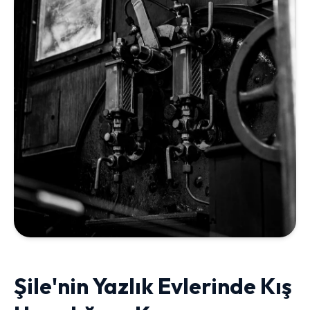
Şile'nin Yazlık Evlerinde Kış