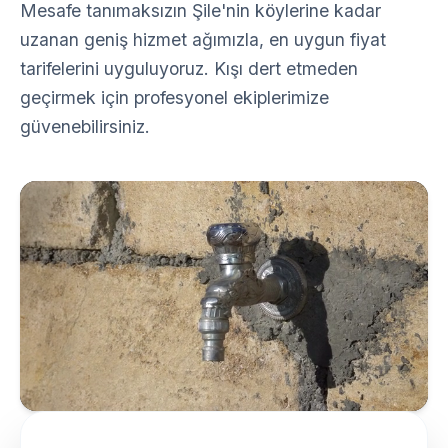
Mesafe tanımaksızın Şile'nin köylerine kadar
uzanan geniş hizmet ağımızla, en uygun fiyat
tarifelerini uyguluyoruz. Kışı dert etmeden
geçirmek için profesyonel ekiplerimize
güvenebilirsiniz.