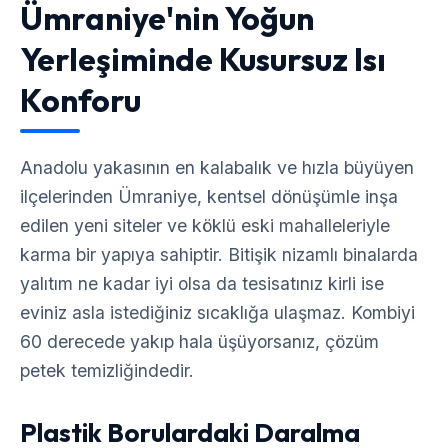
Ümraniye'nin Yoğun
Yerleşiminde Kusursuz Isı
Konforu
Anadolu yakasının en kalabalık ve hızla büyüyen
ilçelerinden Ümraniye, kentsel dönüşümle inşa
edilen yeni siteler ve köklü eski mahalleleriyle
karma bir yapıya sahiptir. Bitişik nizamlı binalarda
yalıtım ne kadar iyi olsa da tesisatınız kirli ise
eviniz asla istediğiniz sıcaklığa ulaşmaz. Kombiyi
60 derecede yakıp hala üşüyorsanız, çözüm
petek temizliğindedir.
Plastik Borulardaki Daralma