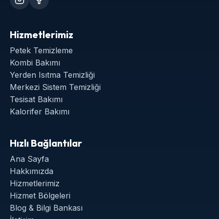
Hizmetlerimiz
Petek Temizleme
Kombi Bakımı
Yerden Isıtma Temizliği
Merkezi Sistem Temizliği
Tesisat Bakımı
Kalorifer Bakımı
Hızlı Bağlantılar
Ana Sayfa
Hakkımızda
Hizmetlerimiz
Hizmet Bölgeleri
Blog & Bilgi Bankası