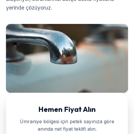
yerinde çözüyoruz.
Hemen Fiyat Alın
Ümraniye
bölgesi için petek sayınıza göre
anında net fiyat teklifi alın.